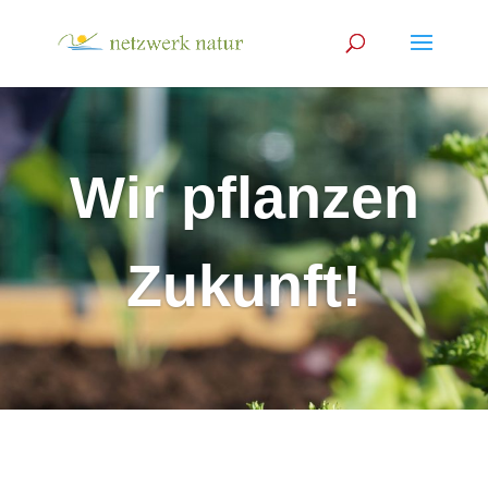
Wir pflanzen
Zukunft!