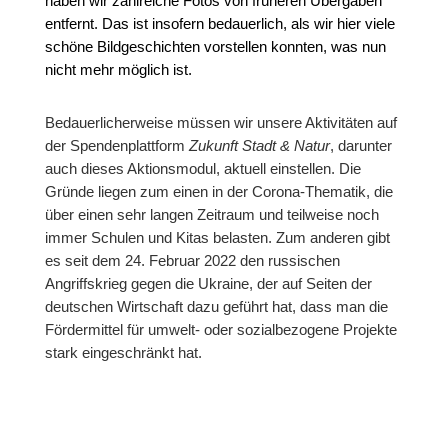
haben wir zahlreiche Fotos von früheren Übergaben
entfernt. Das ist insofern bedauerlich, als wir hier viele
schöne Bildgeschichten vorstellen konnten, was nun
nicht mehr möglich ist.
Bedauerlicherweise müssen wir unsere Aktivitäten auf
der Spendenplattform
Zukunft Stadt & Natur
, darunter
auch dieses Aktionsmodul, aktuell einstellen. Die
Gründe liegen zum einen in der Corona-Thematik, die
über einen sehr langen Zeitraum und teilweise noch
immer Schulen und Kitas belasten. Zum anderen gibt
es seit dem 24. Februar 2022 den russischen
Angriffskrieg gegen die Ukraine, der auf Seiten der
deutschen Wirtschaft dazu geführt hat, dass man die
Fördermittel für umwelt- oder sozialbezogene Projekte
stark eingeschränkt hat.