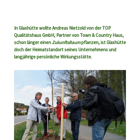
In Glashütte wollte Andreas Nietzold von der TOP
Qualitätshaus GmbH, Partner von Town & Country Haus,
schon länger einen
ZukunftsBaum
pflanzen, ist Glashütte
doch der Heimatstandort seines Unternehmens und
langjährige persönliche Wirkungsstätte.