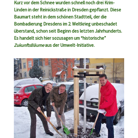
Kurz vor dem Schnee wurden schnell noch drei Krim-
Linden in der Reinickstraße in Dresden gepflanzt. Diese
Baumart steht in dem schönen Stadtteil, der die
Bombadierung Dresdens im 2. Weltkrieg unbeschadet
überstand, schon seit Beginn des letzten Jahrhunderts.
Es handelt sich hier sozusagen um “historische”
ZukunftsBäume
aus der Umwelt-Initiative.