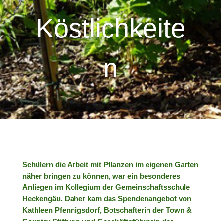
Köstlichkeite
n
Schülern die Arbeit mit Pflanzen im eigenen Garten
näher bringen zu können, war ein besonderes
Anliegen im Kollegium der Gemeinschaftsschule
Heckengäu. Daher kam das Spendenangebot von
Kathleen Pfennigsdorf, Botschafterin der Town &