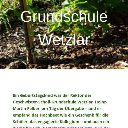
Grundschule
Wetzlar
Ein Geburtstagskind war der Rektor der
Geschwister-Scholl-Grundschule Wetzlar, Heinz-
Martin Felber, am Tag der Übergabe – und er
empfand das Hochbeet wie ein Geschenk für die
Schüler, das engagierte Kollegium – und auch ein