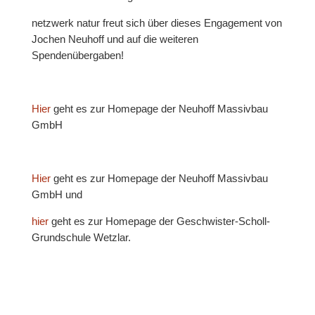
netzwerk natur freut sich über dieses Engagement von
Jochen Neuhoff und auf die weiteren
Spendenübergaben!
Hier
geht es zur Homepage der Neuhoff Massivbau
GmbH
Hier
geht es zur Homepage der Neuhoff Massivbau
GmbH und
hier
geht es zur Homepage der Geschwister-Scholl-
Grundschule Wetzlar.