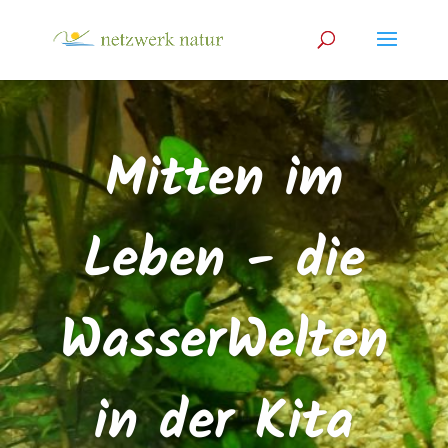
Mitten im
Leben - die
WasserWelten
in der Kita