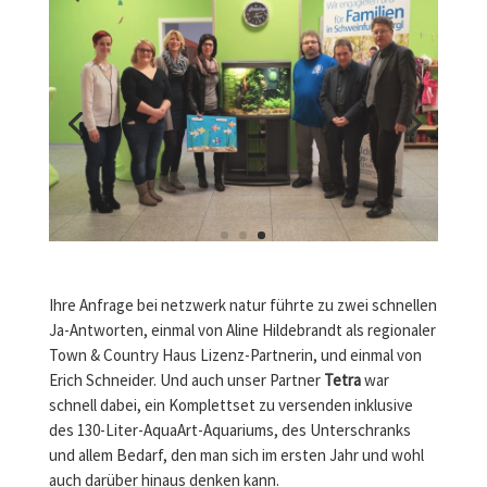
Ihre Anfrage bei netzwerk natur führte zu zwei schnellen
Ja-Antworten, einmal von Aline Hildebrandt als regionaler
Town & Country Haus Lizenz-Partnerin, und einmal von
Erich Schneider. Und auch unser Partner
Tetra
war
schnell dabei, ein Komplettset zu versenden inklusive
des 130-Liter-AquaArt-Aquariums, des Unterschranks
und allem Bedarf, den man sich im ersten Jahr und wohl
auch darüber hinaus denken kann.