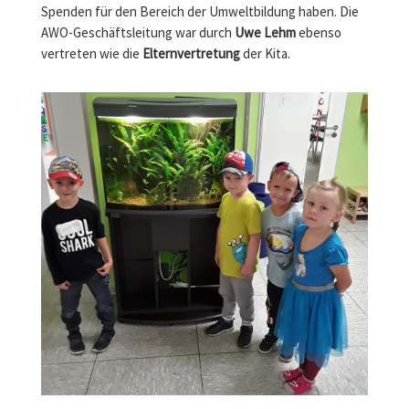
AWO-Geschäftsleitung war durch
Uwe Lehm
ebenso
vertreten wie die
Elternvertretung
der Kita.