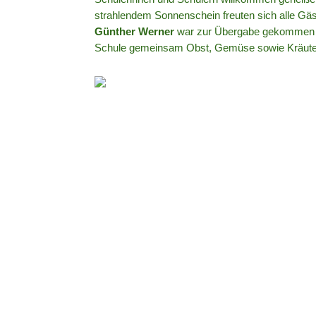
strahlendem Sonnenschein freuten sich alle Gä
Günther Werner
war zur Übergabe gekommen und
Schule gemeinsam Obst, Gemüse sowie Kräute