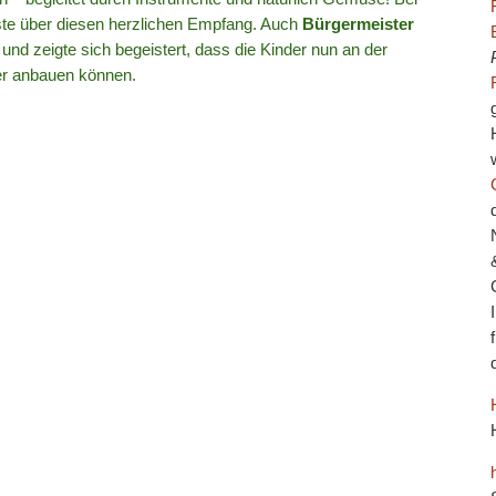
ste über diesen herzlichen Empfang. Auch
Bürgermeister
 zeigte sich begeistert, dass die Kinder nun an der
r anbauen können.