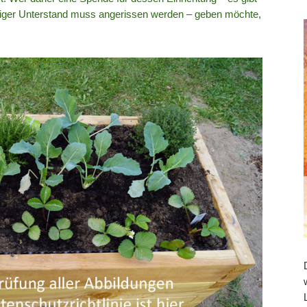
ssiger Unterstand muss angerissen werden – geben möchte,