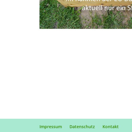
Impressum
Datenschutz
Kontakt