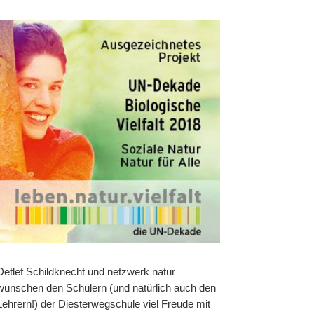
Detlef Schildknecht und netzwerk natur
wünschen den Schülern (und natürlich auch den
Lehrern!) der Diesterwegschule viel Freude mit