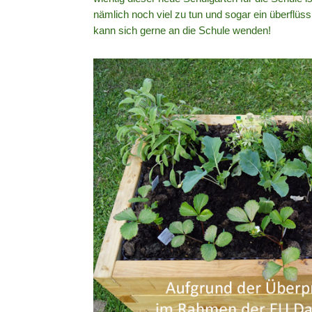
nämlich noch viel zu tun und sogar ein überflü
kann sich gerne an die Schule wenden!