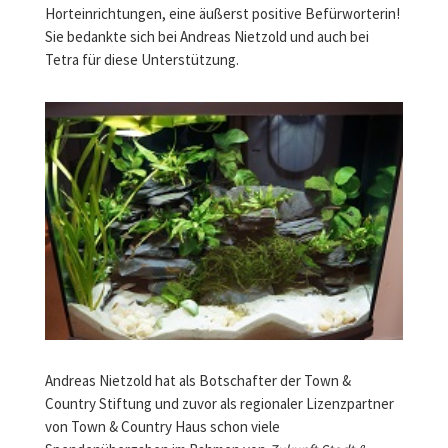
Horteinrichtungen, eine äußerst positive Befürworterin!
Sie bedankte sich bei Andreas Nietzold und auch bei
Tetra für diese Unterstützung.
Andreas Nietzold hat als Botschafter der Town &
Country Stiftung und zuvor als regionaler Lizenzpartner
von Town & Country Haus schon viele