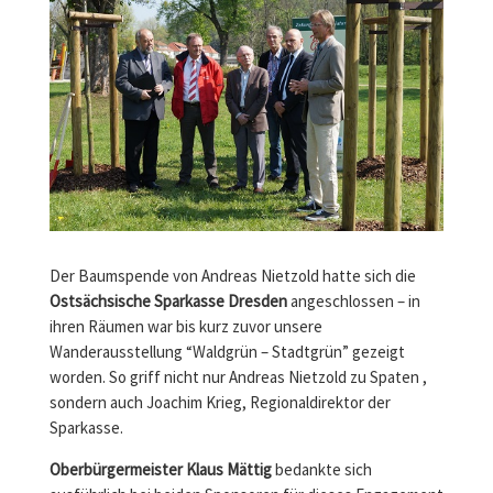
Der Baumspende von Andreas Nietzold hatte sich die
Ostsächsische Sparkasse Dresden
angeschlossen – in
ihren Räumen war bis kurz zuvor unsere
Wanderausstellung “Waldgrün – Stadtgrün” gezeigt
worden. So griff nicht nur Andreas Nietzold zu Spaten ,
sondern auch Joachim Krieg, Regionaldirektor der
Sparkasse.
Oberbürgermeister Klaus Mättig
bedankte sich