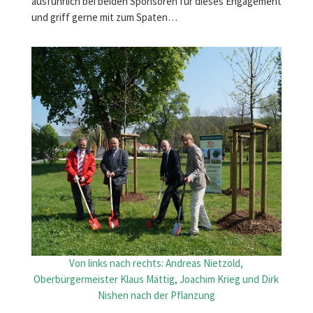
ausführlich bei beiden Sponsoren für dieses Engagement
und griff gerne mit zum Spaten…
Von links nach rechts: Andreas Nietzold,
Oberbürgermeister Klaus Mättig, Joachim Krieg und Dirk
Nishen nach der Pflanzung