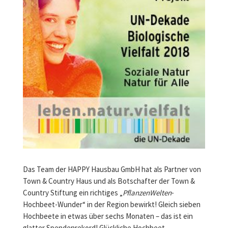
Das Team der HAPPY Hausbau GmbH hat als Partner von
Town & Country Haus und als Botschafter der Town &
Country Stiftung ein richtiges „
PflanzenWelten
-
Hochbeet-Wunder“ in der Region bewirkt! Gleich sieben
Hochbeete in etwas über sechs Monaten – das ist ein