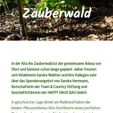
Zauberwald
In der Kita Am Zauberwald ist der gemeinsame Anbau von
Obst und Gemüse schon lange geplant- daher freuten
sich Kitaleiterin Sandra Walther und ihre Kollegen sehr
über das Spendenangebot von Sandra Herrmann,
Botschafterin der Town & Country Stiftung und
Geschäftsführerin der HAPPY HAUS BAU GmbH.
In geschützter Lage direkt am Waldrand haben die
beiden
PflanzenWelten
-Kita-Hochbeete einen perfekten