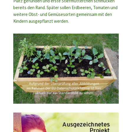
Platz gefunden und erste Stiefmütterchen schmücken
bereits den Rand. Später sollen Erdbeeren, Tomaten und
weitere Obst- und Gemüsesorten gemeinsam mit den
Kindern ausgepflanzt werden.