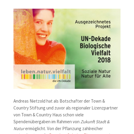
Andreas Nietzold hat als Botschafter der Town &
Country Stiftung und zuvor als regionaler Lizenzpartner
von Town & Country Haus schon viele
Spendenübergaben im Rahmen von
Zukunft Stadt &
Natur
ermöglicht. Von der Pflanzung zahlreicher