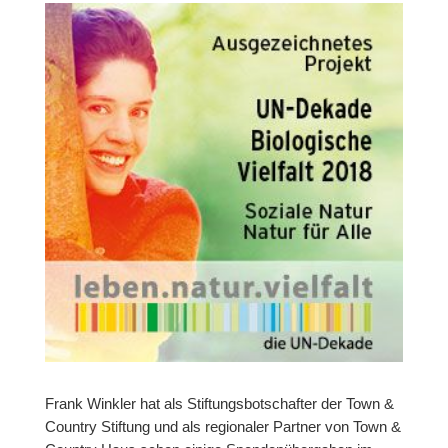
Frank Winkler hat als Stiftungsbotschafter der Town &
Country Stiftung und als regionaler Partner von Town &