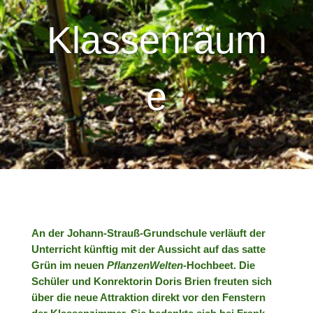
Klassenräum
e
An der Johann-Strauß-Grundschule verläuft der
Unterricht künftig mit der Aussicht auf das satte
Grün im neuen
PflanzenWelten
-Hochbeet. Die
Schüler und Konrektorin Doris Brien freuten sich
über die neue Attraktion direkt vor den Fenstern