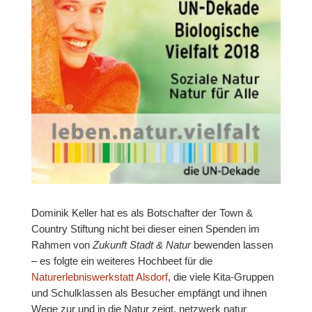
Dominik Keller hat es als Botschafter der Town &
Country Stiftung nicht bei dieser einen Spenden im
Rahmen von
Zukunft Stadt & Natur
bewenden lassen
– es folgte ein weiteres Hochbeet für die
Naturerlebniswerkstatt Alsdorf
, die viele Kita-Gruppen
und Schulklassen als Besucher empfängt und ihnen
Wege zur und in die Natur zeigt. netzwerk natur