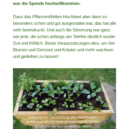
war die Spende hochwillkommen.
Dass das
PflanzenWelten
-Hochbeet aber dann so
besonders schön und gut ausgestattet war, das hat alle
sehr beeindruckt. Und auch die Stimmung war ganz
wie jene, die schon anfangs am Telefon deutlich wurde:
Gut und fröhlich. Beste Voraussetzungen also, um hier
Blumen und Gemüse und Kräuter und mehr wachsen
und gedeihen zu lassen!