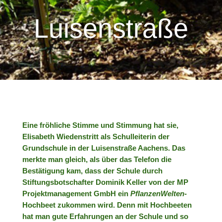
Luisenstraße
Eine fröhliche Stimme und Stimmung hat sie,
Elisabeth Wiedenstritt als Schulleiterin der
Grundschule in der Luisenstraße Aachens. Das
merkte man gleich, als über das Telefon die
Bestätigung kam, dass der Schule durch
Stiftungsbot
schafter
Dominik Keller von der MP
Projektmanagement GmbH ein
PflanzenWelten
-
Hochbeet zukommen wird. Denn mit Hochbeeten
hat man gute Erfahrungen an der Schule und so